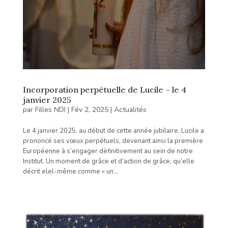
Incorporation perpétuelle de Lucile – le 4
janvier 2025
par
Filles NDI
|
Fév 2, 2025
|
Actualités
Le 4 janvier 2025, au début de cette année jubilaire, Lucile a
prononcé ses vœux perpétuels, devenant ainsi la première
Européenne à s’engager définitivement au sein de notre
Institut. Un moment de grâce et d’action de grâce, qu’elle
décrit elel-même comme « un...