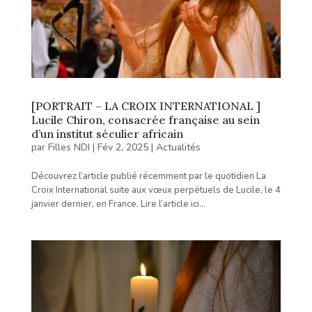
[PORTRAIT – LA CROIX INTERNATIONAL ]
Lucile Chiron, consacrée française au sein
d’un institut séculier africain
par
Filles NDI
|
Fév 2, 2025
|
Actualités
Découvrez l’article publié récemment par le quotidien La
Croix International suite aux vœux perpétuels de Lucile, le 4
janvier dernier, en France. Lire l’article ici...