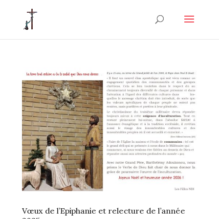
Vœux de l’Epiphanie et relecture de l’année