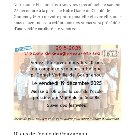
Notre soeur Elisabeth fera ses voeux perpétuels le samedi
27 décembre à la paroisse Notre Dame de Charité de
Godomey. Merci de votre prière pour elle et avec elle, pour
nous et avec nous La célébration des voeux sera précédée
d’une veillée inculturée le vendredi...
10 ans de l’école de Gougnenou