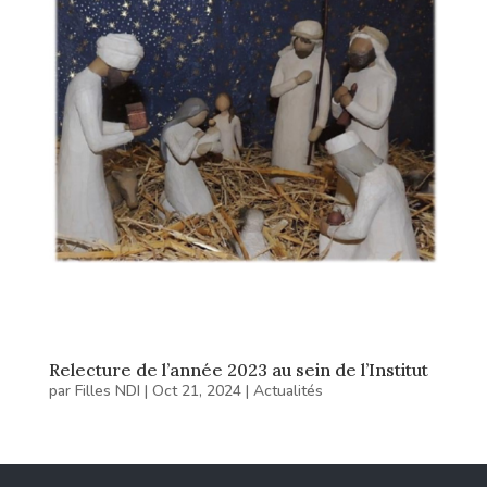
Relecture de l’année 2023 au sein de l’Institut
par
Filles NDI
|
Oct 21, 2024
|
Actualités