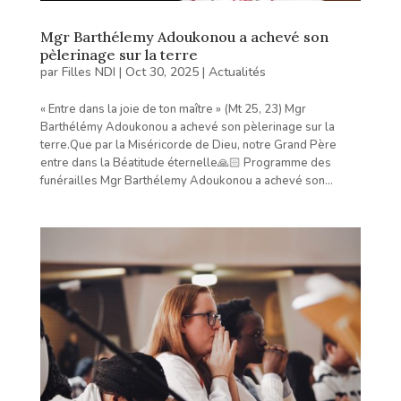
Mgr Barthélemy Adoukonou a achevé son
pèlerinage sur la terre
par
Filles NDI
|
Oct 30, 2025
|
Actualités
« Entre dans la joie de ton maître » (Mt 25, 23) Mgr
Barthélémy Adoukonou a achevé son pèlerinage sur la
terre.Que par la Miséricorde de Dieu, notre Grand Père
entre dans la Béatitude éternelle🙏🏻 Programme des
funérailles Mgr Barthélemy Adoukonou a achevé son...