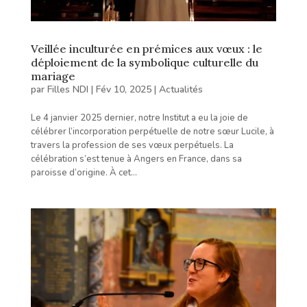
Veillée inculturée en prémices aux vœux : le
déploiement de la symbolique culturelle du
mariage
par
Filles NDI
|
Fév 10, 2025
|
Actualités
Le 4 janvier 2025 dernier, notre Institut a eu la joie de
célébrer l’incorporation perpétuelle de notre sœur Lucile, à
travers la profession de ses vœux perpétuels. La
célébration s’est tenue à Angers en France, dans sa
paroisse d’origine. À cet...