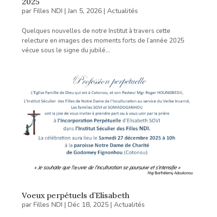
2025
par
Filles NDI
|
Jan 5, 2026
|
Actualités
Quelques nouvelles de notre Institut à travers cette
relecture en images des moments forts de l’année 2025
vécue sous le signe du jubilé...
Voeux perpétuels d’Elisabeth
par
Filles NDI
|
Déc 18, 2025
|
Actualités