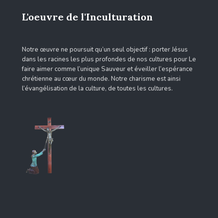
L'oeuvre de l'Inculturation
Notre œuvre ne poursuit qu’un seul objectif : porter Jésus
dans les racines les plus profondes de nos cultures pour Le
faire aimer comme l’unique Sauveur et éveiller l’espérance
chrétienne au cœur du monde. Notre charisme est ainsi
l’évangélisation de la culture, de toutes les cultures.