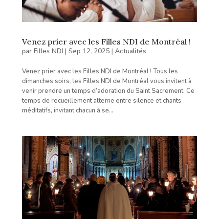
Venez prier avec les Filles NDI de Montréal !
par
Filles NDI
|
Sep 12, 2025
|
Actualités
Venez prier avec les Filles NDI de Montréal ! Tous les
dimanches soirs, les Filles NDI de Montréal vous invitent à
venir prendre un temps d’adoration du Saint Sacrement. Ce
temps de recueillement alterne entre silence et chants
méditatifs, invitant chacun à se...