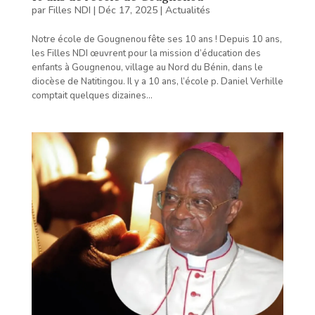
par
Filles NDI
|
Déc 17, 2025
|
Actualités
Notre école de Gougnenou fête ses 10 ans ! Depuis 10 ans,
les Filles NDI œuvrent pour la mission d’éducation des
enfants à Gougnenou, village au Nord du Bénin, dans le
diocèse de Natitingou. Il y a 10 ans, l’école p. Daniel Verhille
comptait quelques dizaines...